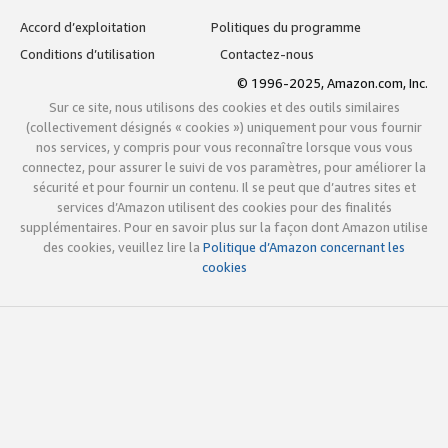
Accord d’exploitation
Politiques du programme
Conditions d’utilisation
Contactez-nous
© 1996-2025, Amazon.com, Inc.
Sur ce site, nous utilisons des cookies et des outils similaires
(collectivement désignés « cookies ») uniquement pour vous fournir
nos services, y compris pour vous reconnaître lorsque vous vous
connectez, pour assurer le suivi de vos paramètres, pour améliorer la
sécurité et pour fournir un contenu. Il se peut que d’autres sites et
services d’Amazon utilisent des cookies pour des finalités
supplémentaires. Pour en savoir plus sur la façon dont Amazon utilise
des cookies, veuillez lire la
Politique d’Amazon concernant les
cookies