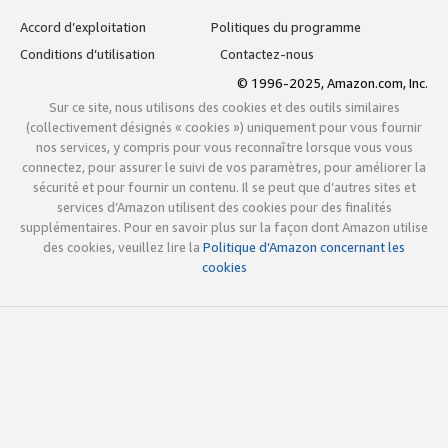
Accord d’exploitation
Politiques du programme
Conditions d’utilisation
Contactez-nous
© 1996-2025, Amazon.com, Inc.
Sur ce site, nous utilisons des cookies et des outils similaires
(collectivement désignés « cookies ») uniquement pour vous fournir
nos services, y compris pour vous reconnaître lorsque vous vous
connectez, pour assurer le suivi de vos paramètres, pour améliorer la
sécurité et pour fournir un contenu. Il se peut que d’autres sites et
services d’Amazon utilisent des cookies pour des finalités
supplémentaires. Pour en savoir plus sur la façon dont Amazon utilise
des cookies, veuillez lire la
Politique d’Amazon concernant les
cookies