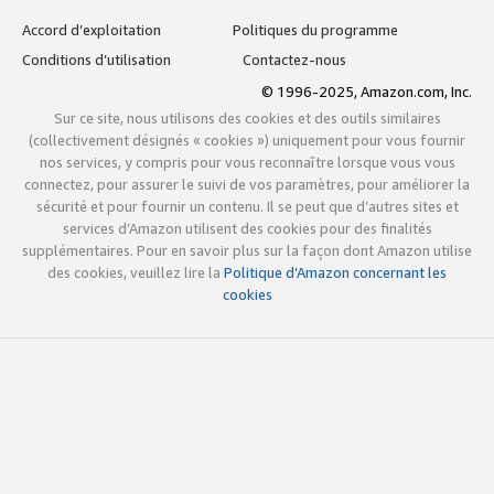
Accord d’exploitation
Politiques du programme
Conditions d’utilisation
Contactez-nous
© 1996-2025, Amazon.com, Inc.
Sur ce site, nous utilisons des cookies et des outils similaires
(collectivement désignés « cookies ») uniquement pour vous fournir
nos services, y compris pour vous reconnaître lorsque vous vous
connectez, pour assurer le suivi de vos paramètres, pour améliorer la
sécurité et pour fournir un contenu. Il se peut que d’autres sites et
services d’Amazon utilisent des cookies pour des finalités
supplémentaires. Pour en savoir plus sur la façon dont Amazon utilise
des cookies, veuillez lire la
Politique d’Amazon concernant les
cookies