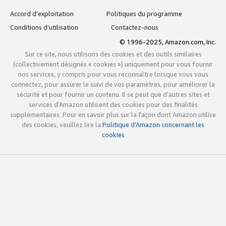
Accord d’exploitation
Politiques du programme
Conditions d’utilisation
Contactez-nous
© 1996-2025, Amazon.com, Inc.
Sur ce site, nous utilisons des cookies et des outils similaires
(collectivement désignés « cookies ») uniquement pour vous fournir
nos services, y compris pour vous reconnaître lorsque vous vous
connectez, pour assurer le suivi de vos paramètres, pour améliorer la
sécurité et pour fournir un contenu. Il se peut que d’autres sites et
services d’Amazon utilisent des cookies pour des finalités
supplémentaires. Pour en savoir plus sur la façon dont Amazon utilise
des cookies, veuillez lire la
Politique d’Amazon concernant les
cookies