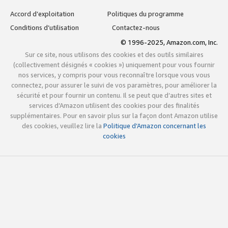
Accord d’exploitation
Politiques du programme
Conditions d’utilisation
Contactez-nous
© 1996-2025, Amazon.com, Inc.
Sur ce site, nous utilisons des cookies et des outils similaires
(collectivement désignés « cookies ») uniquement pour vous fournir
nos services, y compris pour vous reconnaître lorsque vous vous
connectez, pour assurer le suivi de vos paramètres, pour améliorer la
sécurité et pour fournir un contenu. Il se peut que d’autres sites et
services d’Amazon utilisent des cookies pour des finalités
supplémentaires. Pour en savoir plus sur la façon dont Amazon utilise
des cookies, veuillez lire la
Politique d’Amazon concernant les
cookies