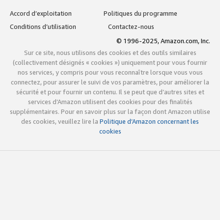
Accord d’exploitation
Politiques du programme
Conditions d’utilisation
Contactez-nous
© 1996-2025, Amazon.com, Inc.
Sur ce site, nous utilisons des cookies et des outils similaires
(collectivement désignés « cookies ») uniquement pour vous fournir
nos services, y compris pour vous reconnaître lorsque vous vous
connectez, pour assurer le suivi de vos paramètres, pour améliorer la
sécurité et pour fournir un contenu. Il se peut que d’autres sites et
services d’Amazon utilisent des cookies pour des finalités
supplémentaires. Pour en savoir plus sur la façon dont Amazon utilise
des cookies, veuillez lire la
Politique d’Amazon concernant les
cookies