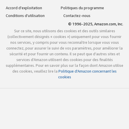
Accord d’exploitation
Politiques du programme
Conditions d’utilisation
Contactez-nous
© 1996-2025, Amazon.com, Inc.
Sur ce site, nous utilisons des cookies et des outils similaires
(collectivement désignés « cookies ») uniquement pour vous fournir
nos services, y compris pour vous reconnaître lorsque vous vous
connectez, pour assurer le suivi de vos paramètres, pour améliorer la
sécurité et pour fournir un contenu. Il se peut que d’autres sites et
services d’Amazon utilisent des cookies pour des finalités
supplémentaires. Pour en savoir plus sur la façon dont Amazon utilise
des cookies, veuillez lire la
Politique d’Amazon concernant les
cookies