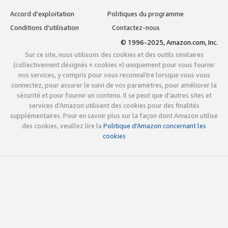
Accord d’exploitation
Politiques du programme
Conditions d’utilisation
Contactez-nous
© 1996-2025, Amazon.com, Inc.
Sur ce site, nous utilisons des cookies et des outils similaires
(collectivement désignés « cookies ») uniquement pour vous fournir
nos services, y compris pour vous reconnaître lorsque vous vous
connectez, pour assurer le suivi de vos paramètres, pour améliorer la
sécurité et pour fournir un contenu. Il se peut que d’autres sites et
services d’Amazon utilisent des cookies pour des finalités
supplémentaires. Pour en savoir plus sur la façon dont Amazon utilise
des cookies, veuillez lire la
Politique d’Amazon concernant les
cookies