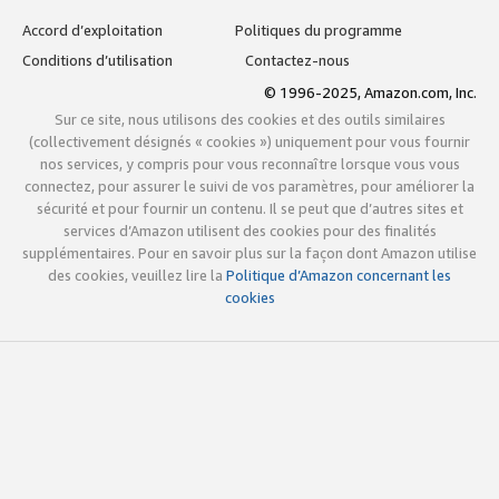
Accord d’exploitation
Politiques du programme
Conditions d’utilisation
Contactez-nous
© 1996-2025, Amazon.com, Inc.
Sur ce site, nous utilisons des cookies et des outils similaires
(collectivement désignés « cookies ») uniquement pour vous fournir
nos services, y compris pour vous reconnaître lorsque vous vous
connectez, pour assurer le suivi de vos paramètres, pour améliorer la
sécurité et pour fournir un contenu. Il se peut que d’autres sites et
services d’Amazon utilisent des cookies pour des finalités
supplémentaires. Pour en savoir plus sur la façon dont Amazon utilise
des cookies, veuillez lire la
Politique d’Amazon concernant les
cookies