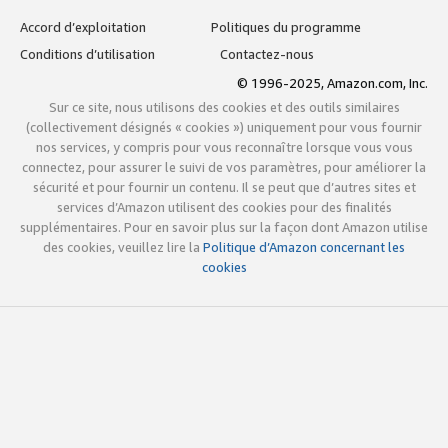
Accord d’exploitation
Politiques du programme
Conditions d’utilisation
Contactez-nous
© 1996-2025, Amazon.com, Inc.
Sur ce site, nous utilisons des cookies et des outils similaires
(collectivement désignés « cookies ») uniquement pour vous fournir
nos services, y compris pour vous reconnaître lorsque vous vous
connectez, pour assurer le suivi de vos paramètres, pour améliorer la
sécurité et pour fournir un contenu. Il se peut que d’autres sites et
services d’Amazon utilisent des cookies pour des finalités
supplémentaires. Pour en savoir plus sur la façon dont Amazon utilise
des cookies, veuillez lire la
Politique d’Amazon concernant les
cookies