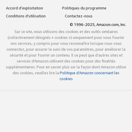
Accord d’exploitation
Politiques du programme
Conditions d’utilisation
Contactez-nous
© 1996-2025, Amazon.com, Inc.
Sur ce site, nous utilisons des cookies et des outils similaires
(collectivement désignés « cookies ») uniquement pour vous fournir
nos services, y compris pour vous reconnaître lorsque vous vous
connectez, pour assurer le suivi de vos paramètres, pour améliorer la
sécurité et pour fournir un contenu. Il se peut que d’autres sites et
services d’Amazon utilisent des cookies pour des finalités
supplémentaires. Pour en savoir plus sur la façon dont Amazon utilise
des cookies, veuillez lire la
Politique d’Amazon concernant les
cookies