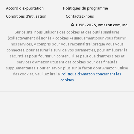
Accord d’exploitation
Politiques du programme
Conditions d’utilisation
Contactez-nous
© 1996-2025, Amazon.com, Inc.
Sur ce site, nous utilisons des cookies et des outils similaires
(collectivement désignés « cookies ») uniquement pour vous fournir
nos services, y compris pour vous reconnaître lorsque vous vous
connectez, pour assurer le suivi de vos paramètres, pour améliorer la
sécurité et pour fournir un contenu. Il se peut que d’autres sites et
services d’Amazon utilisent des cookies pour des finalités
supplémentaires. Pour en savoir plus sur la façon dont Amazon utilise
des cookies, veuillez lire la
Politique d’Amazon concernant les
cookies