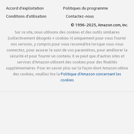
Accord d’exploitation
Politiques du programme
Conditions d’utilisation
Contactez-nous
© 1996-2025, Amazon.com, Inc.
Sur ce site, nous utilisons des cookies et des outils similaires
(collectivement désignés « cookies ») uniquement pour vous fournir
nos services, y compris pour vous reconnaître lorsque vous vous
connectez, pour assurer le suivi de vos paramètres, pour améliorer la
sécurité et pour fournir un contenu. Il se peut que d’autres sites et
services d’Amazon utilisent des cookies pour des finalités
supplémentaires. Pour en savoir plus sur la façon dont Amazon utilise
des cookies, veuillez lire la
Politique d’Amazon concernant les
cookies