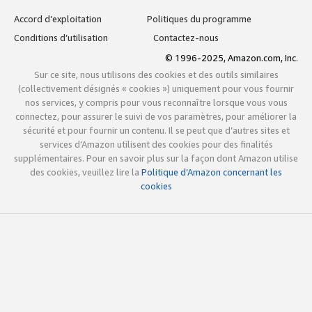
Accord d’exploitation
Politiques du programme
Conditions d’utilisation
Contactez-nous
© 1996-2025, Amazon.com, Inc.
Sur ce site, nous utilisons des cookies et des outils similaires
(collectivement désignés « cookies ») uniquement pour vous fournir
nos services, y compris pour vous reconnaître lorsque vous vous
connectez, pour assurer le suivi de vos paramètres, pour améliorer la
sécurité et pour fournir un contenu. Il se peut que d’autres sites et
services d’Amazon utilisent des cookies pour des finalités
supplémentaires. Pour en savoir plus sur la façon dont Amazon utilise
des cookies, veuillez lire la
Politique d’Amazon concernant les
cookies