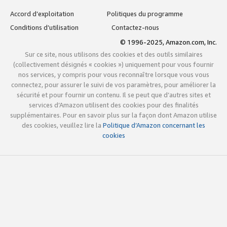
Accord d’exploitation
Politiques du programme
Conditions d’utilisation
Contactez-nous
© 1996-2025, Amazon.com, Inc.
Sur ce site, nous utilisons des cookies et des outils similaires
(collectivement désignés « cookies ») uniquement pour vous fournir
nos services, y compris pour vous reconnaître lorsque vous vous
connectez, pour assurer le suivi de vos paramètres, pour améliorer la
sécurité et pour fournir un contenu. Il se peut que d’autres sites et
services d’Amazon utilisent des cookies pour des finalités
supplémentaires. Pour en savoir plus sur la façon dont Amazon utilise
des cookies, veuillez lire la
Politique d’Amazon concernant les
cookies