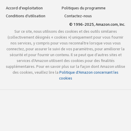
Accord d’exploitation
Politiques du programme
Conditions d’utilisation
Contactez-nous
© 1996-2025, Amazon.com, Inc.
Sur ce site, nous utilisons des cookies et des outils similaires
(collectivement désignés « cookies ») uniquement pour vous fournir
nos services, y compris pour vous reconnaître lorsque vous vous
connectez, pour assurer le suivi de vos paramètres, pour améliorer la
sécurité et pour fournir un contenu. Il se peut que d’autres sites et
services d’Amazon utilisent des cookies pour des finalités
supplémentaires. Pour en savoir plus sur la façon dont Amazon utilise
des cookies, veuillez lire la
Politique d’Amazon concernant les
cookies