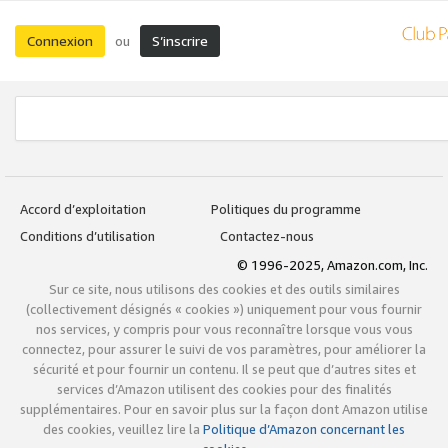
Connexion
S’inscrire
ou
Accord d’exploitation
Politiques du programme
Conditions d’utilisation
Contactez-nous
© 1996-2025, Amazon.com, Inc.
Sur ce site, nous utilisons des cookies et des outils similaires
(collectivement désignés « cookies ») uniquement pour vous fournir
nos services, y compris pour vous reconnaître lorsque vous vous
connectez, pour assurer le suivi de vos paramètres, pour améliorer la
sécurité et pour fournir un contenu. Il se peut que d’autres sites et
services d’Amazon utilisent des cookies pour des finalités
supplémentaires. Pour en savoir plus sur la façon dont Amazon utilise
des cookies, veuillez lire la
Politique d’Amazon concernant les