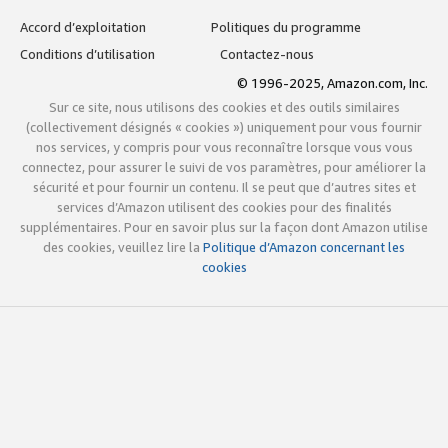
Accord d’exploitation
Politiques du programme
Conditions d’utilisation
Contactez-nous
© 1996-2025, Amazon.com, Inc.
Sur ce site, nous utilisons des cookies et des outils similaires
(collectivement désignés « cookies ») uniquement pour vous fournir
nos services, y compris pour vous reconnaître lorsque vous vous
connectez, pour assurer le suivi de vos paramètres, pour améliorer la
sécurité et pour fournir un contenu. Il se peut que d’autres sites et
services d’Amazon utilisent des cookies pour des finalités
supplémentaires. Pour en savoir plus sur la façon dont Amazon utilise
des cookies, veuillez lire la
Politique d’Amazon concernant les
cookies