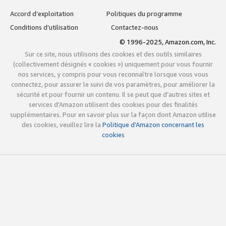
Accord d’exploitation
Politiques du programme
Conditions d’utilisation
Contactez-nous
© 1996-2025, Amazon.com, Inc.
Sur ce site, nous utilisons des cookies et des outils similaires
(collectivement désignés « cookies ») uniquement pour vous fournir
nos services, y compris pour vous reconnaître lorsque vous vous
connectez, pour assurer le suivi de vos paramètres, pour améliorer la
sécurité et pour fournir un contenu. Il se peut que d’autres sites et
services d’Amazon utilisent des cookies pour des finalités
supplémentaires. Pour en savoir plus sur la façon dont Amazon utilise
des cookies, veuillez lire la
Politique d’Amazon concernant les
cookies