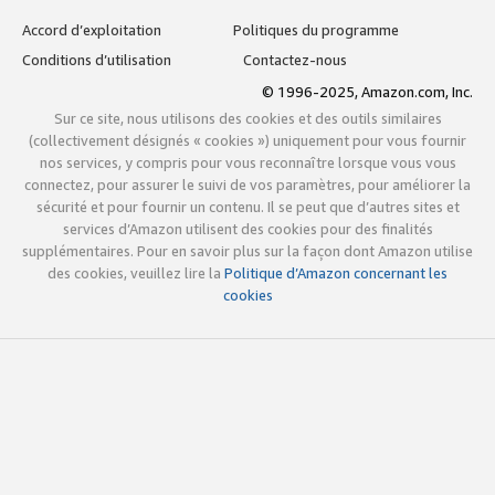
Accord d’exploitation
Politiques du programme
Conditions d’utilisation
Contactez-nous
© 1996-2025, Amazon.com, Inc.
Sur ce site, nous utilisons des cookies et des outils similaires
(collectivement désignés « cookies ») uniquement pour vous fournir
nos services, y compris pour vous reconnaître lorsque vous vous
connectez, pour assurer le suivi de vos paramètres, pour améliorer la
sécurité et pour fournir un contenu. Il se peut que d’autres sites et
services d’Amazon utilisent des cookies pour des finalités
supplémentaires. Pour en savoir plus sur la façon dont Amazon utilise
des cookies, veuillez lire la
Politique d’Amazon concernant les
cookies