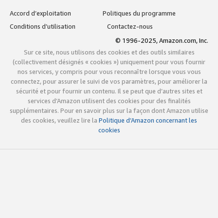
Accord d’exploitation
Politiques du programme
Conditions d’utilisation
Contactez-nous
© 1996-2025, Amazon.com, Inc.
Sur ce site, nous utilisons des cookies et des outils similaires
(collectivement désignés « cookies ») uniquement pour vous fournir
nos services, y compris pour vous reconnaître lorsque vous vous
connectez, pour assurer le suivi de vos paramètres, pour améliorer la
sécurité et pour fournir un contenu. Il se peut que d’autres sites et
services d’Amazon utilisent des cookies pour des finalités
supplémentaires. Pour en savoir plus sur la façon dont Amazon utilise
des cookies, veuillez lire la
Politique d’Amazon concernant les
cookies