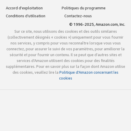
Accord d’exploitation
Politiques du programme
Conditions d’utilisation
Contactez-nous
© 1996-2025, Amazon.com, Inc.
Sur ce site, nous utilisons des cookies et des outils similaires
(collectivement désignés « cookies ») uniquement pour vous fournir
nos services, y compris pour vous reconnaître lorsque vous vous
connectez, pour assurer le suivi de vos paramètres, pour améliorer la
sécurité et pour fournir un contenu. Il se peut que d’autres sites et
services d’Amazon utilisent des cookies pour des finalités
supplémentaires. Pour en savoir plus sur la façon dont Amazon utilise
des cookies, veuillez lire la
Politique d’Amazon concernant les
cookies