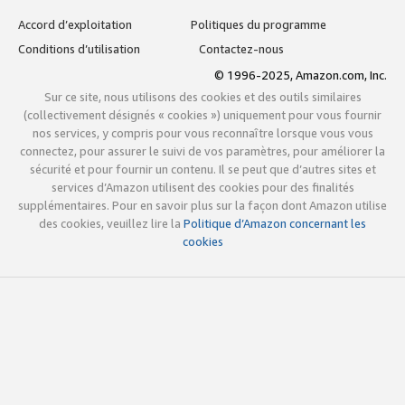
Accord d’exploitation
Politiques du programme
Conditions d’utilisation
Contactez-nous
© 1996-2025, Amazon.com, Inc.
Sur ce site, nous utilisons des cookies et des outils similaires
(collectivement désignés « cookies ») uniquement pour vous fournir
nos services, y compris pour vous reconnaître lorsque vous vous
connectez, pour assurer le suivi de vos paramètres, pour améliorer la
sécurité et pour fournir un contenu. Il se peut que d’autres sites et
services d’Amazon utilisent des cookies pour des finalités
supplémentaires. Pour en savoir plus sur la façon dont Amazon utilise
des cookies, veuillez lire la
Politique d’Amazon concernant les
cookies