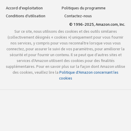
Accord d’exploitation
Politiques du programme
Conditions d’utilisation
Contactez-nous
© 1996-2025, Amazon.com, Inc.
Sur ce site, nous utilisons des cookies et des outils similaires
(collectivement désignés « cookies ») uniquement pour vous fournir
nos services, y compris pour vous reconnaître lorsque vous vous
connectez, pour assurer le suivi de vos paramètres, pour améliorer la
sécurité et pour fournir un contenu. Il se peut que d’autres sites et
services d’Amazon utilisent des cookies pour des finalités
supplémentaires. Pour en savoir plus sur la façon dont Amazon utilise
des cookies, veuillez lire la
Politique d’Amazon concernant les
cookies