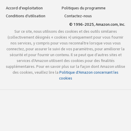
Accord d’exploitation
Politiques du programme
Conditions d’utilisation
Contactez-nous
© 1996-2025, Amazon.com, Inc.
Sur ce site, nous utilisons des cookies et des outils similaires
(collectivement désignés « cookies ») uniquement pour vous fournir
nos services, y compris pour vous reconnaître lorsque vous vous
connectez, pour assurer le suivi de vos paramètres, pour améliorer la
sécurité et pour fournir un contenu. Il se peut que d’autres sites et
services d’Amazon utilisent des cookies pour des finalités
supplémentaires. Pour en savoir plus sur la façon dont Amazon utilise
des cookies, veuillez lire la
Politique d’Amazon concernant les
cookies