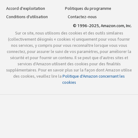
Accord d’exploitation
Politiques du programme
Conditions d’utilisation
Contactez-nous
© 1996-2025, Amazon.com, Inc.
Sur ce site, nous utilisons des cookies et des outils similaires
(collectivement désignés « cookies ») uniquement pour vous fournir
nos services, y compris pour vous reconnaître lorsque vous vous
connectez, pour assurer le suivi de vos paramètres, pour améliorer la
sécurité et pour fournir un contenu. Il se peut que d’autres sites et
services d’Amazon utilisent des cookies pour des finalités
supplémentaires. Pour en savoir plus sur la façon dont Amazon utilise
des cookies, veuillez lire la
Politique d’Amazon concernant les
cookies