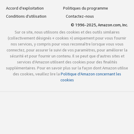
Accord d’exploitation
Politiques du programme
Conditions d’utilisation
Contactez-nous
© 1996-2025, Amazon.com, Inc.
Sur ce site, nous utilisons des cookies et des outils similaires
(collectivement désignés « cookies ») uniquement pour vous fournir
nos services, y compris pour vous reconnaître lorsque vous vous
connectez, pour assurer le suivi de vos paramètres, pour améliorer la
sécurité et pour fournir un contenu. Il se peut que d’autres sites et
services d’Amazon utilisent des cookies pour des finalités
supplémentaires. Pour en savoir plus sur la façon dont Amazon utilise
des cookies, veuillez lire la
Politique d’Amazon concernant les
cookies