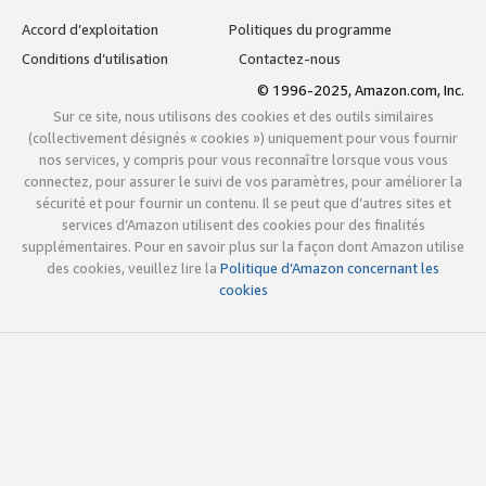
Accord d’exploitation
Politiques du programme
Conditions d’utilisation
Contactez-nous
© 1996-2025, Amazon.com, Inc.
Sur ce site, nous utilisons des cookies et des outils similaires
(collectivement désignés « cookies ») uniquement pour vous fournir
nos services, y compris pour vous reconnaître lorsque vous vous
connectez, pour assurer le suivi de vos paramètres, pour améliorer la
sécurité et pour fournir un contenu. Il se peut que d’autres sites et
services d’Amazon utilisent des cookies pour des finalités
supplémentaires. Pour en savoir plus sur la façon dont Amazon utilise
des cookies, veuillez lire la
Politique d’Amazon concernant les
cookies