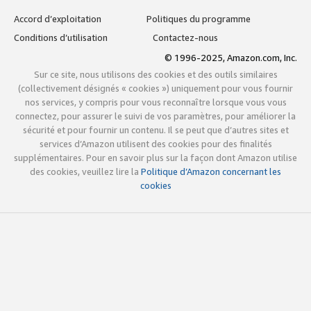
Accord d’exploitation
Politiques du programme
Conditions d’utilisation
Contactez-nous
© 1996-2025, Amazon.com, Inc.
Sur ce site, nous utilisons des cookies et des outils similaires
(collectivement désignés « cookies ») uniquement pour vous fournir
nos services, y compris pour vous reconnaître lorsque vous vous
connectez, pour assurer le suivi de vos paramètres, pour améliorer la
sécurité et pour fournir un contenu. Il se peut que d’autres sites et
services d’Amazon utilisent des cookies pour des finalités
supplémentaires. Pour en savoir plus sur la façon dont Amazon utilise
des cookies, veuillez lire la
Politique d’Amazon concernant les
cookies