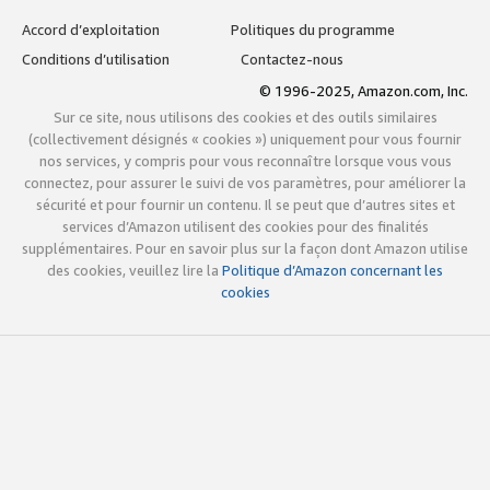
Accord d’exploitation
Politiques du programme
Conditions d’utilisation
Contactez-nous
© 1996-2025, Amazon.com, Inc.
Sur ce site, nous utilisons des cookies et des outils similaires
(collectivement désignés « cookies ») uniquement pour vous fournir
nos services, y compris pour vous reconnaître lorsque vous vous
connectez, pour assurer le suivi de vos paramètres, pour améliorer la
sécurité et pour fournir un contenu. Il se peut que d’autres sites et
services d’Amazon utilisent des cookies pour des finalités
supplémentaires. Pour en savoir plus sur la façon dont Amazon utilise
des cookies, veuillez lire la
Politique d’Amazon concernant les
cookies