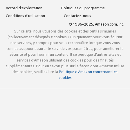
Accord d’exploitation
Politiques du programme
Conditions d’utilisation
Contactez-nous
© 1996-2025, Amazon.com, Inc.
Sur ce site, nous utilisons des cookies et des outils similaires
(collectivement désignés « cookies ») uniquement pour vous fournir
nos services, y compris pour vous reconnaître lorsque vous vous
connectez, pour assurer le suivi de vos paramètres, pour améliorer la
sécurité et pour fournir un contenu. Il se peut que d’autres sites et
services d’Amazon utilisent des cookies pour des finalités
supplémentaires. Pour en savoir plus sur la façon dont Amazon utilise
des cookies, veuillez lire la
Politique d’Amazon concernant les
cookies