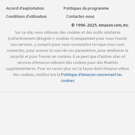
Accord d’exploitation
Politiques du programme
Conditions d’utilisation
Contactez-nous
© 1996-2025, Amazon.com, Inc.
Sur ce site, nous utilisons des cookies et des outils similaires
(collectivement désignés « cookies ») uniquement pour vous fournir
nos services, y compris pour vous reconnaître lorsque vous vous
connectez, pour assurer le suivi de vos paramètres, pour améliorer la
sécurité et pour fournir un contenu. Il se peut que d’autres sites et
services d’Amazon utilisent des cookies pour des finalités
supplémentaires. Pour en savoir plus sur la façon dont Amazon utilise
des cookies, veuillez lire la
Politique d’Amazon concernant les
cookies