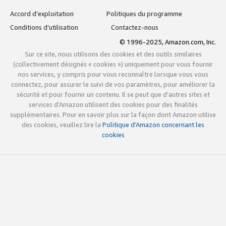
Accord d’exploitation
Politiques du programme
Conditions d’utilisation
Contactez-nous
© 1996-2025, Amazon.com, Inc.
Sur ce site, nous utilisons des cookies et des outils similaires
(collectivement désignés « cookies ») uniquement pour vous fournir
nos services, y compris pour vous reconnaître lorsque vous vous
connectez, pour assurer le suivi de vos paramètres, pour améliorer la
sécurité et pour fournir un contenu. Il se peut que d’autres sites et
services d’Amazon utilisent des cookies pour des finalités
supplémentaires. Pour en savoir plus sur la façon dont Amazon utilise
des cookies, veuillez lire la
Politique d’Amazon concernant les
cookies