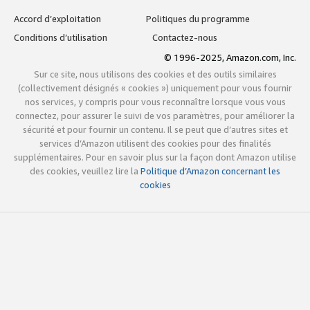
Accord d’exploitation
Politiques du programme
Conditions d’utilisation
Contactez-nous
© 1996-2025, Amazon.com, Inc.
Sur ce site, nous utilisons des cookies et des outils similaires
(collectivement désignés « cookies ») uniquement pour vous fournir
nos services, y compris pour vous reconnaître lorsque vous vous
connectez, pour assurer le suivi de vos paramètres, pour améliorer la
sécurité et pour fournir un contenu. Il se peut que d’autres sites et
services d’Amazon utilisent des cookies pour des finalités
supplémentaires. Pour en savoir plus sur la façon dont Amazon utilise
des cookies, veuillez lire la
Politique d’Amazon concernant les
cookies