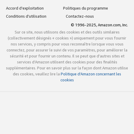
Accord d’exploitation
Politiques du programme
Conditions d’utilisation
Contactez-nous
© 1996-2025, Amazon.com, Inc.
Sur ce site, nous utilisons des cookies et des outils similaires
(collectivement désignés « cookies ») uniquement pour vous fournir
nos services, y compris pour vous reconnaître lorsque vous vous
connectez, pour assurer le suivi de vos paramètres, pour améliorer la
sécurité et pour fournir un contenu. Il se peut que d’autres sites et
services d’Amazon utilisent des cookies pour des finalités
supplémentaires. Pour en savoir plus sur la façon dont Amazon utilise
des cookies, veuillez lire la
Politique d’Amazon concernant les
cookies