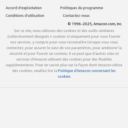
Accord d’exploitation
Politiques du programme
Conditions d’utilisation
Contactez-nous
© 1996-2025, Amazon.com, Inc.
Sur ce site, nous utilisons des cookies et des outils similaires
(collectivement désignés « cookies ») uniquement pour vous fournir
nos services, y compris pour vous reconnaître lorsque vous vous
connectez, pour assurer le suivi de vos paramètres, pour améliorer la
sécurité et pour fournir un contenu. Il se peut que d’autres sites et
services d’Amazon utilisent des cookies pour des finalités
supplémentaires. Pour en savoir plus sur la façon dont Amazon utilise
des cookies, veuillez lire la
Politique d’Amazon concernant les
cookies