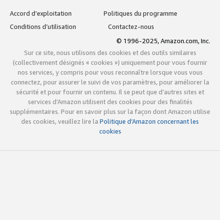
Accord d’exploitation
Politiques du programme
Conditions d’utilisation
Contactez-nous
© 1996-2025, Amazon.com, Inc.
Sur ce site, nous utilisons des cookies et des outils similaires
(collectivement désignés « cookies ») uniquement pour vous fournir
nos services, y compris pour vous reconnaître lorsque vous vous
connectez, pour assurer le suivi de vos paramètres, pour améliorer la
sécurité et pour fournir un contenu. Il se peut que d’autres sites et
services d’Amazon utilisent des cookies pour des finalités
supplémentaires. Pour en savoir plus sur la façon dont Amazon utilise
des cookies, veuillez lire la
Politique d’Amazon concernant les
cookies