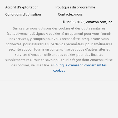
Accord d’exploitation
Politiques du programme
Conditions d’utilisation
Contactez-nous
© 1996-2025, Amazon.com, Inc.
Sur ce site, nous utilisons des cookies et des outils similaires
(collectivement désignés « cookies ») uniquement pour vous fournir
nos services, y compris pour vous reconnaître lorsque vous vous
connectez, pour assurer le suivi de vos paramètres, pour améliorer la
sécurité et pour fournir un contenu. Il se peut que d’autres sites et
services d’Amazon utilisent des cookies pour des finalités
supplémentaires. Pour en savoir plus sur la façon dont Amazon utilise
des cookies, veuillez lire la
Politique d’Amazon concernant les
cookies