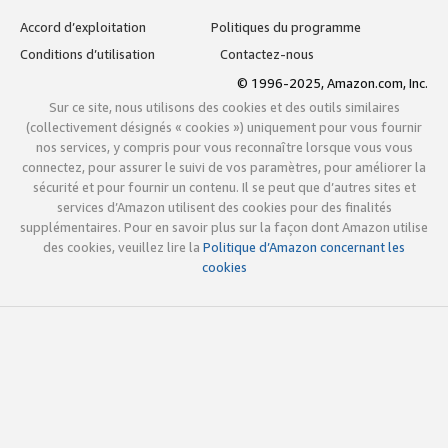
Accord d’exploitation
Politiques du programme
Conditions d’utilisation
Contactez-nous
© 1996-2025, Amazon.com, Inc.
Sur ce site, nous utilisons des cookies et des outils similaires
(collectivement désignés « cookies ») uniquement pour vous fournir
nos services, y compris pour vous reconnaître lorsque vous vous
connectez, pour assurer le suivi de vos paramètres, pour améliorer la
sécurité et pour fournir un contenu. Il se peut que d’autres sites et
services d’Amazon utilisent des cookies pour des finalités
supplémentaires. Pour en savoir plus sur la façon dont Amazon utilise
des cookies, veuillez lire la
Politique d’Amazon concernant les
cookies