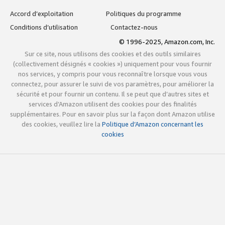
Accord d’exploitation
Politiques du programme
Conditions d’utilisation
Contactez-nous
© 1996-2025, Amazon.com, Inc.
Sur ce site, nous utilisons des cookies et des outils similaires
(collectivement désignés « cookies ») uniquement pour vous fournir
nos services, y compris pour vous reconnaître lorsque vous vous
connectez, pour assurer le suivi de vos paramètres, pour améliorer la
sécurité et pour fournir un contenu. Il se peut que d’autres sites et
services d’Amazon utilisent des cookies pour des finalités
supplémentaires. Pour en savoir plus sur la façon dont Amazon utilise
des cookies, veuillez lire la
Politique d’Amazon concernant les
cookies