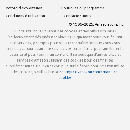
Accord d’exploitation
Politiques du programme
Conditions d’utilisation
Contactez-nous
© 1996-2025, Amazon.com, Inc.
Sur ce site, nous utilisons des cookies et des outils similaires
(collectivement désignés « cookies ») uniquement pour vous fournir
nos services, y compris pour vous reconnaître lorsque vous vous
connectez, pour assurer le suivi de vos paramètres, pour améliorer la
sécurité et pour fournir un contenu. Il se peut que d’autres sites et
services d’Amazon utilisent des cookies pour des finalités
supplémentaires. Pour en savoir plus sur la façon dont Amazon utilise
des cookies, veuillez lire la
Politique d’Amazon concernant les
cookies