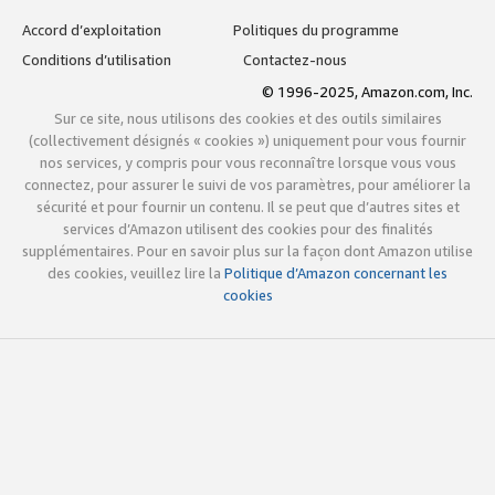
Accord d’exploitation
Politiques du programme
Conditions d’utilisation
Contactez-nous
© 1996-2025, Amazon.com, Inc.
Sur ce site, nous utilisons des cookies et des outils similaires
(collectivement désignés « cookies ») uniquement pour vous fournir
nos services, y compris pour vous reconnaître lorsque vous vous
connectez, pour assurer le suivi de vos paramètres, pour améliorer la
sécurité et pour fournir un contenu. Il se peut que d’autres sites et
services d’Amazon utilisent des cookies pour des finalités
supplémentaires. Pour en savoir plus sur la façon dont Amazon utilise
des cookies, veuillez lire la
Politique d’Amazon concernant les
cookies