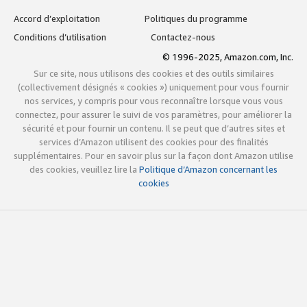
Accord d’exploitation
Politiques du programme
Conditions d’utilisation
Contactez-nous
© 1996-2025, Amazon.com, Inc.
Sur ce site, nous utilisons des cookies et des outils similaires
(collectivement désignés « cookies ») uniquement pour vous fournir
nos services, y compris pour vous reconnaître lorsque vous vous
connectez, pour assurer le suivi de vos paramètres, pour améliorer la
sécurité et pour fournir un contenu. Il se peut que d’autres sites et
services d’Amazon utilisent des cookies pour des finalités
supplémentaires. Pour en savoir plus sur la façon dont Amazon utilise
des cookies, veuillez lire la
Politique d’Amazon concernant les
cookies