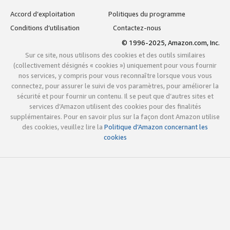
Accord d’exploitation
Politiques du programme
Conditions d’utilisation
Contactez-nous
© 1996-2025, Amazon.com, Inc.
Sur ce site, nous utilisons des cookies et des outils similaires
(collectivement désignés « cookies ») uniquement pour vous fournir
nos services, y compris pour vous reconnaître lorsque vous vous
connectez, pour assurer le suivi de vos paramètres, pour améliorer la
sécurité et pour fournir un contenu. Il se peut que d’autres sites et
services d’Amazon utilisent des cookies pour des finalités
supplémentaires. Pour en savoir plus sur la façon dont Amazon utilise
des cookies, veuillez lire la
Politique d’Amazon concernant les
cookies