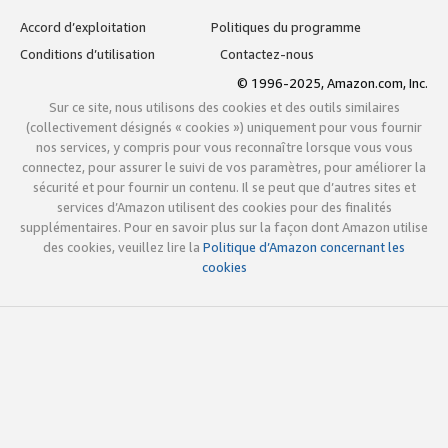
Accord d’exploitation
Politiques du programme
Conditions d’utilisation
Contactez-nous
© 1996-2025, Amazon.com, Inc.
Sur ce site, nous utilisons des cookies et des outils similaires
(collectivement désignés « cookies ») uniquement pour vous fournir
nos services, y compris pour vous reconnaître lorsque vous vous
connectez, pour assurer le suivi de vos paramètres, pour améliorer la
sécurité et pour fournir un contenu. Il se peut que d’autres sites et
services d’Amazon utilisent des cookies pour des finalités
supplémentaires. Pour en savoir plus sur la façon dont Amazon utilise
des cookies, veuillez lire la
Politique d’Amazon concernant les
cookies