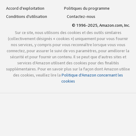
Accord d’exploitation
Politiques du programme
Conditions d’utilisation
Contactez-nous
© 1996-2025, Amazon.com, Inc.
Sur ce site, nous utilisons des cookies et des outils similaires
(collectivement désignés « cookies ») uniquement pour vous fournir
nos services, y compris pour vous reconnaître lorsque vous vous
connectez, pour assurer le suivi de vos paramètres, pour améliorer la
sécurité et pour fournir un contenu. Il se peut que d’autres sites et
services d’Amazon utilisent des cookies pour des finalités
supplémentaires. Pour en savoir plus sur la façon dont Amazon utilise
des cookies, veuillez lire la
Politique d’Amazon concernant les
cookies