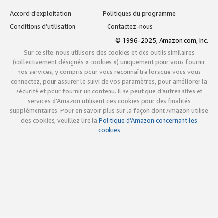
Accord d’exploitation
Politiques du programme
Conditions d’utilisation
Contactez-nous
© 1996-2025, Amazon.com, Inc.
Sur ce site, nous utilisons des cookies et des outils similaires
(collectivement désignés « cookies ») uniquement pour vous fournir
nos services, y compris pour vous reconnaître lorsque vous vous
connectez, pour assurer le suivi de vos paramètres, pour améliorer la
sécurité et pour fournir un contenu. Il se peut que d’autres sites et
services d’Amazon utilisent des cookies pour des finalités
supplémentaires. Pour en savoir plus sur la façon dont Amazon utilise
des cookies, veuillez lire la
Politique d’Amazon concernant les
cookies