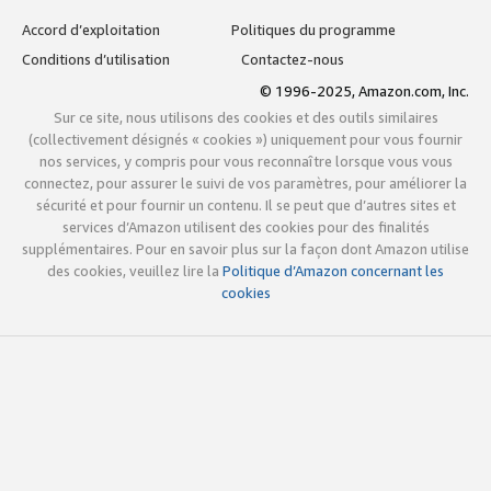
Accord d’exploitation
Politiques du programme
Conditions d’utilisation
Contactez-nous
© 1996-2025, Amazon.com, Inc.
Sur ce site, nous utilisons des cookies et des outils similaires
(collectivement désignés « cookies ») uniquement pour vous fournir
nos services, y compris pour vous reconnaître lorsque vous vous
connectez, pour assurer le suivi de vos paramètres, pour améliorer la
sécurité et pour fournir un contenu. Il se peut que d’autres sites et
services d’Amazon utilisent des cookies pour des finalités
supplémentaires. Pour en savoir plus sur la façon dont Amazon utilise
des cookies, veuillez lire la
Politique d’Amazon concernant les
cookies