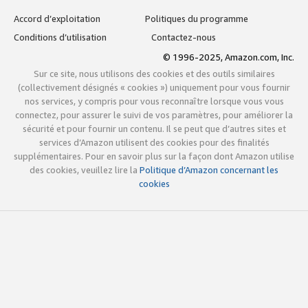
Accord d’exploitation
Politiques du programme
Conditions d’utilisation
Contactez-nous
© 1996-2025, Amazon.com, Inc.
Sur ce site, nous utilisons des cookies et des outils similaires
(collectivement désignés « cookies ») uniquement pour vous fournir
nos services, y compris pour vous reconnaître lorsque vous vous
connectez, pour assurer le suivi de vos paramètres, pour améliorer la
sécurité et pour fournir un contenu. Il se peut que d’autres sites et
services d’Amazon utilisent des cookies pour des finalités
supplémentaires. Pour en savoir plus sur la façon dont Amazon utilise
des cookies, veuillez lire la
Politique d’Amazon concernant les
cookies