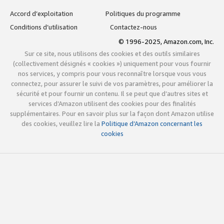
Accord d’exploitation
Politiques du programme
Conditions d’utilisation
Contactez-nous
© 1996-2025, Amazon.com, Inc.
Sur ce site, nous utilisons des cookies et des outils similaires
(collectivement désignés « cookies ») uniquement pour vous fournir
nos services, y compris pour vous reconnaître lorsque vous vous
connectez, pour assurer le suivi de vos paramètres, pour améliorer la
sécurité et pour fournir un contenu. Il se peut que d’autres sites et
services d’Amazon utilisent des cookies pour des finalités
supplémentaires. Pour en savoir plus sur la façon dont Amazon utilise
des cookies, veuillez lire la
Politique d’Amazon concernant les
cookies